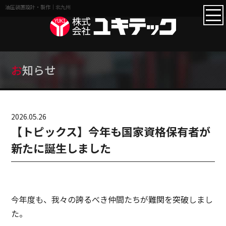
油圧装置設計・製作｜北九州
お知らせ
2026.05.26
【トピックス】今年も国家資格保有者が
新たに誕生しました
今年度も、我々の誇るべき仲間たちが難関を突破しまし
た。