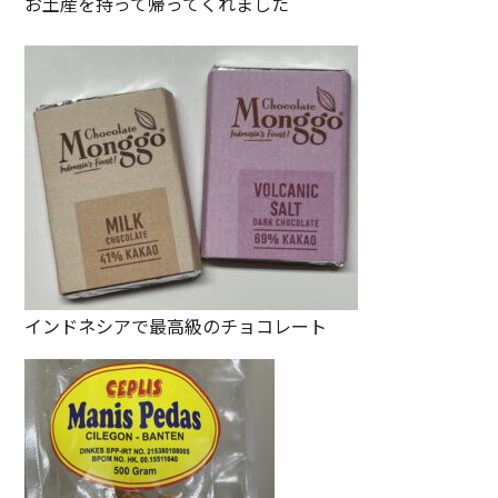
お土産を持って帰ってくれました
インドネシアで最高級のチョコレート