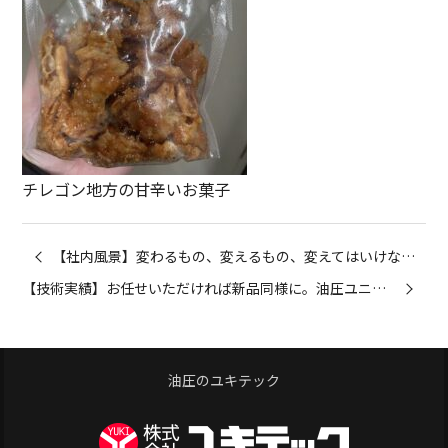
チレゴン地方の甘辛いお菓子
【社内風景】変わるもの、変えるもの、変えてはいけないもの。季節の節目に思うこと
【技術実績】お任せいただければ新品同様に。油圧ユニットのメンテナンス実績
油圧のユキテック