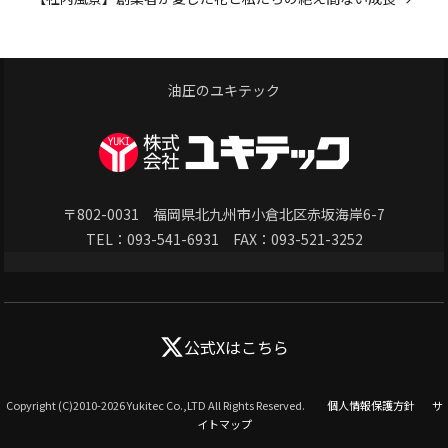
油圧のユキテック
〒802-0031 福岡県北九州市小倉北区赤坂海岸6-7
TEL：
093-541-6931
FAX：093-521-3252
公式Xはこちら
Copyright (C)2010-2026 Yukitec Co.,LTD All Rights Reserved.
個人情報保護方針
サ
イトマップ